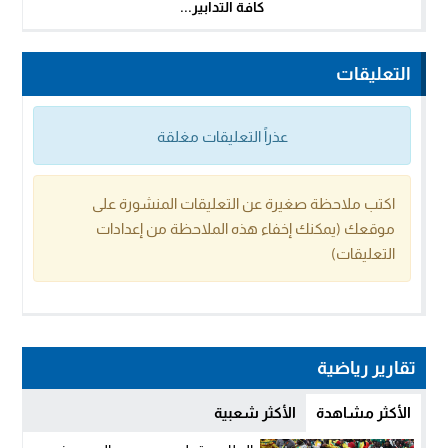
كافة التدابير...
التعليقات
عذراً التعليقات مغلقة
اكتب ملاحظة صغيرة عن التعليقات المنشورة على
موقعك (يمكنك إخفاء هذه الملاحظة من إعدادات
التعليقات)
تقارير رياضية
الأكثر مشاهدة
الأكثر شعبية