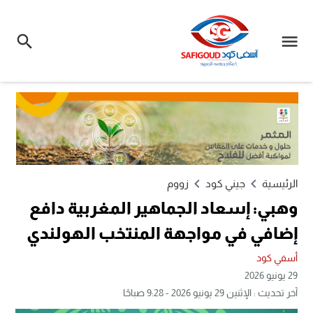
الرئيسية
جيني كود
زووم
وهبي: إسعاد الجماهير المغربية دافع
إضافي في مواجهة المنتخب الهولندي
أسفي كود
29 يونيو 2026
آخر تحديث : الإثنين 29 يونيو 2026 - 9:28 صباحًا