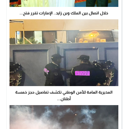
خلال اتصال بين الملك وبن زايد.. الإمارات تقرر فتح...
المديرية العامة للأمن الوطني تكشف تفاصيل حجز خمسة
أطنان...