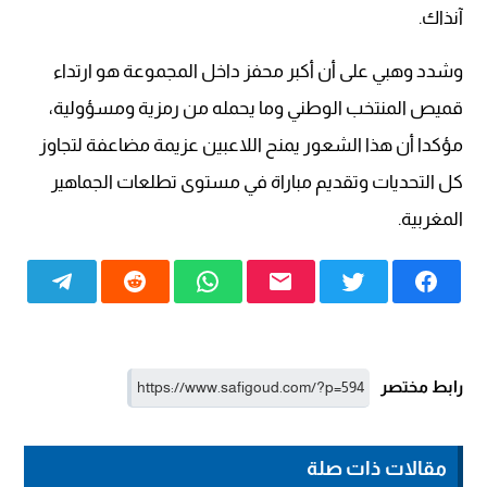
آنذاك.
وشدد وهبي على أن أكبر محفز داخل المجموعة هو ارتداء
قميص المنتخب الوطني وما يحمله من رمزية ومسؤولية،
مؤكدا أن هذا الشعور يمنح اللاعبين عزيمة مضاعفة لتجاوز
كل التحديات وتقديم مباراة في مستوى تطلعات الجماهير
المغربية.
رابط مختصر
مقالات ذات صلة