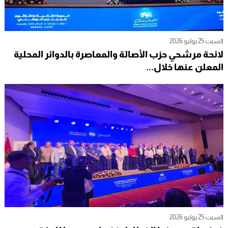
السبت 25 يوليو 2026
لائحة مرشحي حزب الأصالة والمعاصرة بالدوائر المحلية
المعلن عنها خلال...
السبت 25 يوليو 2026