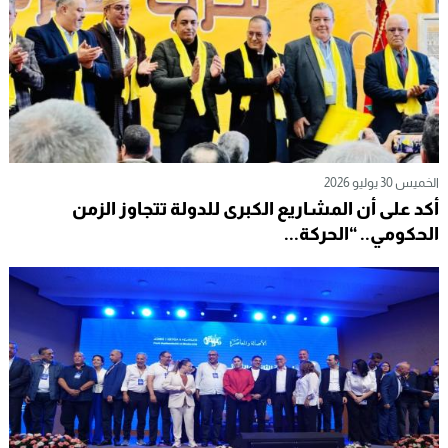
الخميس 30 يوليو 2026
أكد على أن المشاريع الكبرى للدولة تتجاوز الزمن
الحكومي.. “الحركة...