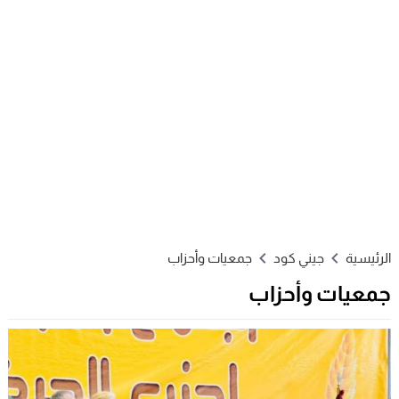
الرئيسية
جيني كود
جمعيات وأحزاب
جمعيات وأحزاب