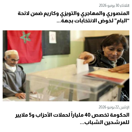
الثلاثاء 30 يونيو 2026
المنصوري والمهاجري والتويزي وكاريم ضمن لائحة
“البام” لخوض الانتخابات بجهة...
الإثنين 22 يونيو 2026
الحكومة تخصص 40 ملياراً لحملات الأحزاب و5 ملايير
للمرشحين الشباب...