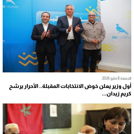
الجمعة 8 مايو 2026
أول وزير يعلن خوض الانتخابات المقبلة.. الأحرار يرشح
كريم زيدان...