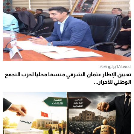
الجمعة 17 يوليو 2026
تعيين الإطار عثمان الشرقي منسقا محليا لحزب التجمع
الوطني للأحرار...