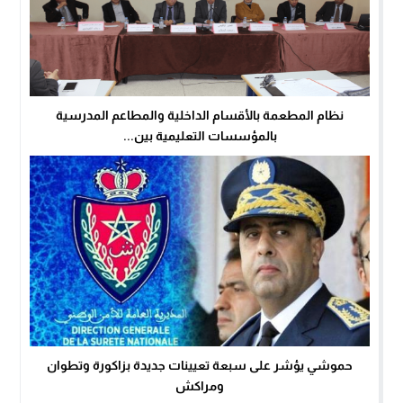
نظام المطعمة بالأقسام الداخلية والمطاعم المدرسية
بالمؤسسات التعليمية بين...
حموشي يؤشر على سبعة تعيينات جديدة بزاكورة وتطوان
ومراكش