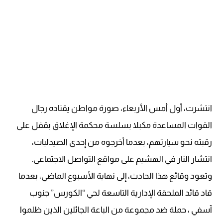
انتشرت، أول أمس الأربعاء، صورة مواطن يقتاده رجال
القوات المساعدة مكبلا بسلسة محكمة الإغلاق بقفل على
رقبته نحو سيارتهم، بعدما أخرجوه من إحدى الصيدليات،
انتشار النار في الهشيم على مواقع التواصل الاجتماعي.
وتعود وقائع هذا الحادث، إلى نهاية الأسبوع الماضي، بعدما
قاد قائد الملحقة الإدارية التاسعة لحي “الكورس” جنوب
آسفي ، حملة ضد مجموعة من الباعة الجائلين الذين ظلموا