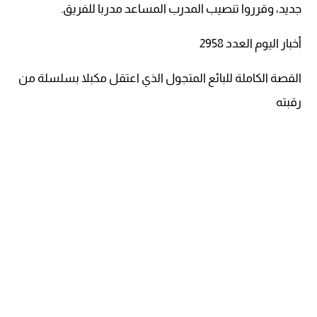
جديد، وقرروا تنصيب المدرب المساعد مدربا للفريق.
أخبار اليوم العدد 2958
القصة الكاملة للبائع المتجول الذي اعتقل مكبلا بسلسلة من
رقبته