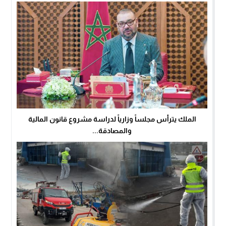
الملك يترأس مجلساً وزارياً لدراسة مشروع قانون المالية
والمصادقة...