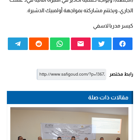
الجاري، ويختتم مشاركته بمواجهة أولمبيك الدشيرة.
كيسر مدربا لاسفي
رابط مختصر
مقالات ذات صلة