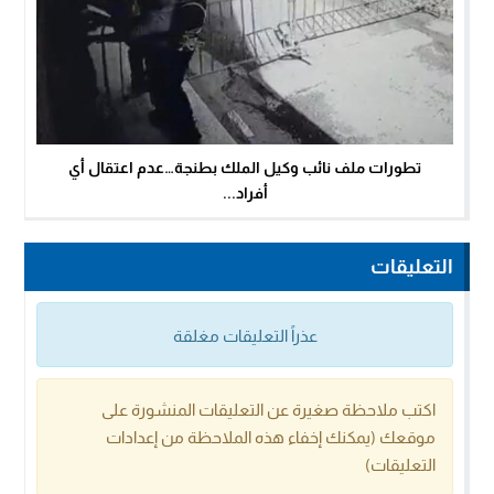
تطورات ملف نائب وكيل الملك بطنجة…عدم اعتقال أي
أفراد...
التعليقات
عذراً التعليقات مغلقة
اكتب ملاحظة صغيرة عن التعليقات المنشورة على
موقعك (يمكنك إخفاء هذه الملاحظة من إعدادات
التعليقات)