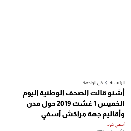
الرئيسية
في الواجهة
أشنو قالت الصحف الوطنية اليوم
الخميس 1 غشت 2019 حول مدن
وأقاليم جهة مراكش آسفي
أسفي كود