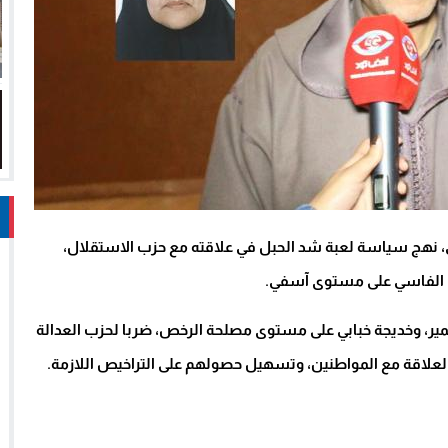
ي، نهج سياسة لعبة شد الحبل في علاقته مع حزب الاستقلال،
ال الفاسي على مستوى آسفي.
عمير، وخديجة خبابي على مستوى مصلحة الرخص، ضربا لحزب العدالة
العلاقة مع المواطنين، وتسهيل حصولهم على التراخيص اللازمة.