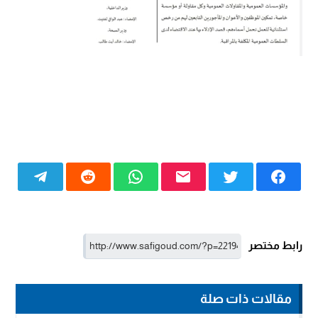
رابط مختصر
مقالات ذات صلة