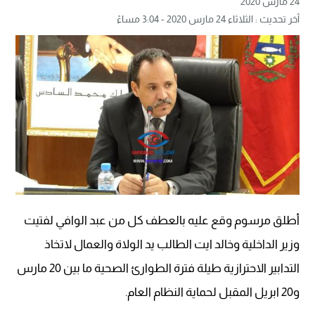
24 مارس 2020
آخر تحديث : الثلاثاء 24 مارس 2020 - 3:04 مساءً
أطلق مرسوم وقع عليه بالعطف كل من عبد الوافي لفتيت
وزير الداخلية وخالد ايت الطالب يد الولاة والعمال لاتخاذ
التدابير الاحترازية طيلة فترة الطوارئ الصحية ما بين 20 مارس
و20 ابريل المقبل لحماية النظام العام.