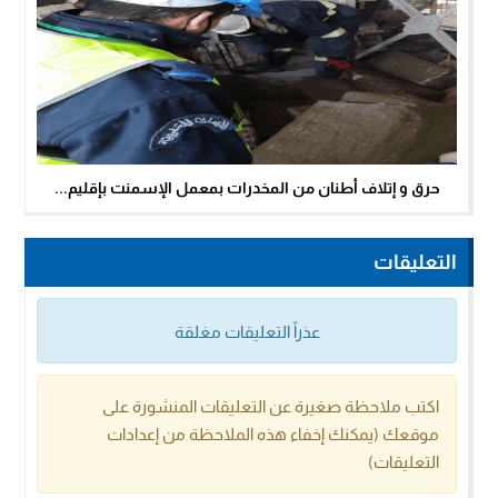
حرق و إتلاف أطنان من المخدرات بمعمل الإسمنت بإقليم...
التعليقات
عذراً التعليقات مغلقة
اكتب ملاحظة صغيرة عن التعليقات المنشورة على
موقعك (يمكنك إخفاء هذه الملاحظة من إعدادات
التعليقات)