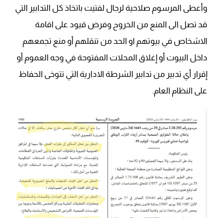
وأعطى المرسوم صلاحية لرجال لفتيت باتخاذ كل التدابير التي
قد تصل الى المنع من الخروح وفرض قيود على اقامة
الاشخاص في بيوتهم او الحد من تنقلهم أو منع تجمعهم
داخل البيوت أو إغلاق المحلات المفتوحة في وجه العموم أو
إقرار أي تدبير من تدابير الشرطة الادارية التي تتوخى الحفاظ
على النظام العام.