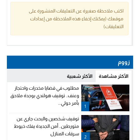
اكتب ملاحظة صغيرة عن التعليقات المنشورة على
موقعك (يمكنك إخفاء هذه الملاحظة من إعدادات
التعليقات)
زووم
الأكثر مشاهدة
الأكثر شعبية
مطلوب في قضايا مخدرات واحتجاز
وعنف.. توقيف هولندي بوجدة ملاحق
بأمر دولي...
1
توقيف شخصين والبحث جاري عن
متورطين.. أمن الجديدة يفك خيوط
سرقات المنازل
2