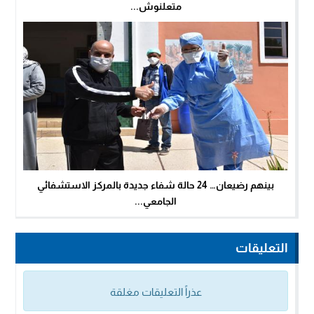
متعلنوش...
بينهم رضيعان… 24 حالة شفاء جديدة بالمركز الاستشفائي
الجامعي...
التعليقات
عذراً التعليقات مغلقة