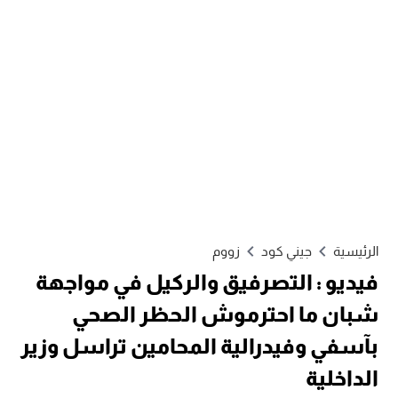
الرئيسية
جيني كود
زووم
فيديو : التصرفيق والركيل في مواجهة
شبان ما احترموش الحظر الصحي
بآسفي وفيدرالية المحامين تراسل وزير
الداخلية