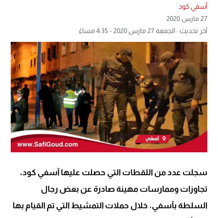
أسفي كود
27 مارس 2020
آخر تحديث : الجمعة 27 مارس 2020 - 4:35 مساءً
سجلت عدد من اللقطات التي حصلت عليها آسفي كود،
تجاوزات وممارسات مهينة صادرة عن بعض رجال
السلطة بآسفي، خلال حملات التمشيط التي تم القيام بها