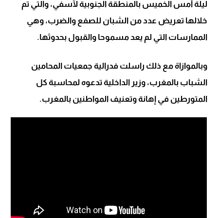
ليلة أمس الخميس بالمنطقة الجنوبية لآسفي، والتي تم
خلالها تعريض عدد من الشبان للصفع والضرب، وهي
الممارسات التي لم يعد مسموحا والقبول بحدوثها.
وبالموازاة مع ذلك راسلت فدرالية جمعيات المحامين
الشباب بالمغرب، وزير الداخلية تدعوه لمحاسبة كل
المتورطين في إهانة وتعنيف المواطنين بالمغرب.