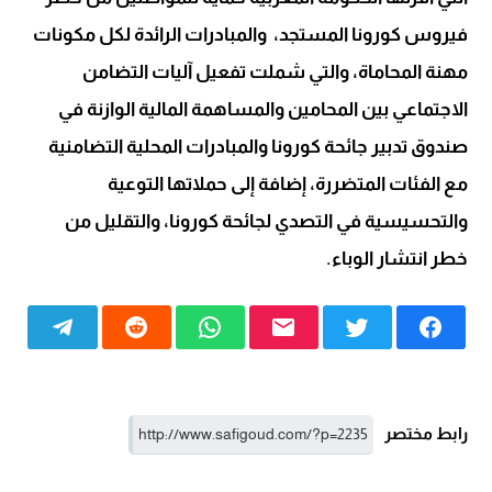
فيروس كورونا المستجد، والمبادرات الرائدة لكل مكونات
مهنة المحاماة، والتي شملت تفعيل آليات التضامن
الاجتماعي بين المحامين والمساهمة المالية الوازنة في
صندوق تدبير جائحة كورونا والمبادرات المحلية التضامنية
مع الفئات المتضررة، إضافة إلى حملاتها التوعية
والتحسيسية في التصدي لجائحة كورونا، والتقليل من
خطر انتشار الوباء.
رابط مختصر