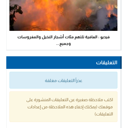
فيديو : العافية تلتهم مئات أشجار النخيل والمغروسات
وجميع...
التعليقات
عذراً التعليقات مغلقة
اكتب ملاحظة صغيرة عن التعليقات المنشورة على
موقعك (يمكنك إخفاء هذه الملاحظة من إعدادات
التعليقات)