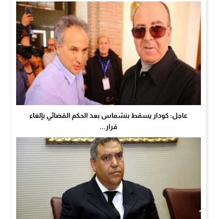
عاجل: كودار يسقط بنشماس بعد الحكم القضائي بإلغاء
قرار...