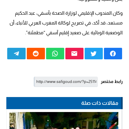
وكان المندوب الإقليمي لوزارة الصحة بآسفي، عبد الحكيم
مستعد، قد أكد، في تصريح لوكالة المغرب العربي للأنباء، أن
الوضعية الوبائية على صعيد إقليم آسفي “مطمئنة”.
رابط مختصر
مقالات ذات صلة