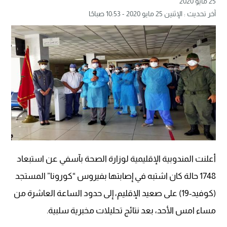
25 مايو 2020
آخر تحديث : الإثنين 25 مايو 2020 - 10:53 صباحًا
أعلنت المندوبية الإقليمية لوزارة الصحة بآسفي عن استبعاد
1748 حالة كان اشتبه في إصابتها بفيروس “كورونا” المستجد
(كوفيد-19) على صعيد الإقليم، إلى حدود الساعة العاشرة من
مساء امس الأحد، بعد نتائج تحليلات مخبرية سلبية.