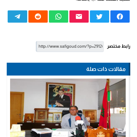
رابط مختصر
مقالات ذات صلة