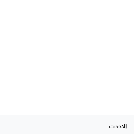
الاحدث