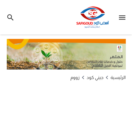
الرئيسية
جيني كود
زووم