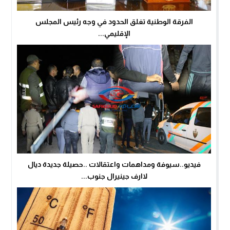
الفرقة الوطنية تغلق الحدود في وجه رئيس المجلس
الإقليمي...
فيديو..سيوفة ومداهمات واعتقالات ..حصيلة جديدة ديال
لاارف جينيرال جنوب...