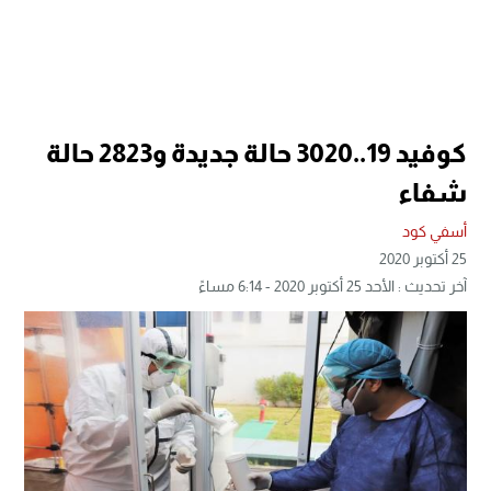
كوفيد 19..3020 حالة جديدة و2823 حالة
شفاء
أسفي كود
25 أكتوبر 2020
آخر تحديث : الأحد 25 أكتوبر 2020 - 6:14 مساءً