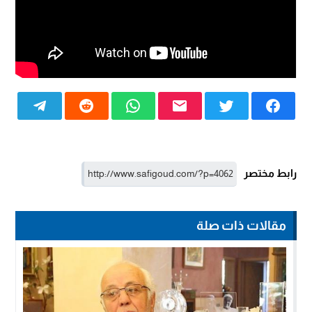
رابط مختصر
مقالات ذات صلة