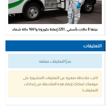
بينها 8 حالات بآسفي…2251 إصابة بكورونا و1661 حالة شفاء
التعليقات
عذراً التعليقات مغلقة
اكتب ملاحظة صغيرة عن التعليقات المنشورة على
موقعك (يمكنك إخفاء هذه الملاحظة من إعدادات
التعليقات)