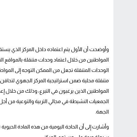
وأوضحت أن الأول يتم اعتماده داخل المركز الذي يستقب
المواطنين من خلال اعتماد وحدات متنقلة بالمواقع ال
الوحدات المتنقلة تجعل من الممكن التوجه إلى المواط
متنقلة محلية ضمن استراتيجية المركز الجهوي لتحاقن ا
المواطنين الذين يرغبون في التبرع، وذلك من خلال إع
الجمعيات النشيطة في مجالي التربية والتوعية من أجل
الجهة.