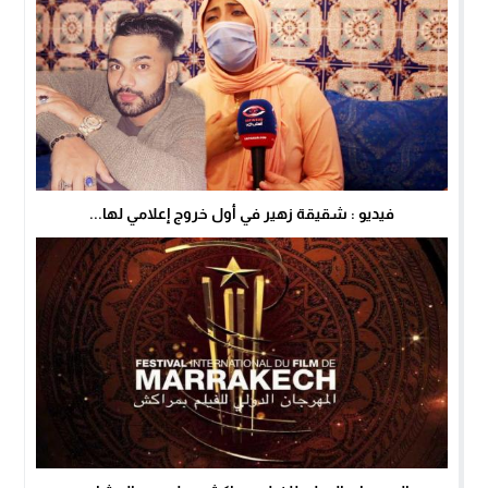
فيديو : شقيقة زهير في أول خروج إعلامي لها...