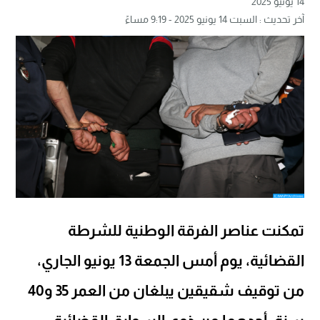
14 يونيو 2025
آخر تحديث : السبت 14 يونيو 2025 - 9:19 مساءً
تمكنت عناصر الفرقة الوطنية للشرطة
القضائية، يوم أمس الجمعة 13 يونيو الجاري،
من توقيف شقيقين يبلغان من العمر 35 و40