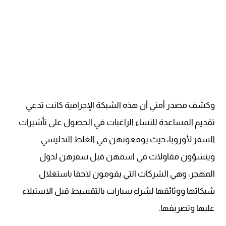
وكشف مصدر أمني أن هذه الشبكة الإجرامية كانت تدعي
تقديم المساعدة للنساء الراغبات في الحصول على تأشيرات
السفر لأوروبا، حيث يوقعونهن في الغلط التدليسي
وينشؤون مقاولات في اسمهن قبل سفرهن لدول
المهجر، وهي الشركات التي يقومون لاحقا باستغلال
شيكاتها ووثائقها لشراء سيارات بالتقسيط قبل الاستيلاء
عليها وتصريفها.