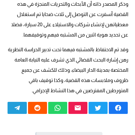
وذكر المصدر ذاته أن الأبحاث والتحريات المنجزة في هذه
القضية أسفرت عن التوصل إلى ثلاث ضحايا تم استغلال
معطياتهن لإنشاء شركات والاستيلاء على 20 سيارة، فضلا
عن تحديد هوية اثنين من المشتبه فيهم وتوقيفهما.
وقد تم الاحتفاظ بالمشتبه فيهما تحت تدبير الحراسة النظرية
رهن إشارة البحث القضائي الذي تشرف عليه النيابة العامة
المختصة بمدينة الدار البيضاء، وذلك للكشف عن جميع
ظروف وملابسات هذه القضية، وكذا توقيف باقي
المتورطين المفترضين في هذا النشاط الإجرامي.