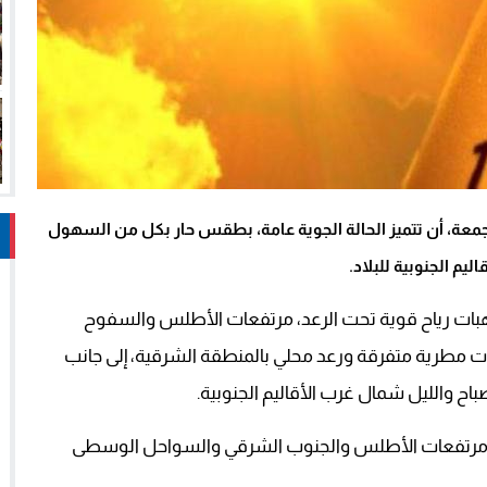
 الجمعة، أن تتميز الحالة الجوية عامة، بطقس حار بكل من السهول
م الجنوبية للبلاد.
وهبات رياح قوية تحت الرعد، مرتفعات الأطلس والسفوح
طرية متفرقة ورعد محلي بالمنطقة الشرقية، إلى جانب
والليل شمال غرب الأقاليم الجنوبية.
من مرتفعات الأطلس والجنوب الشرقي والسواحل الوسطى