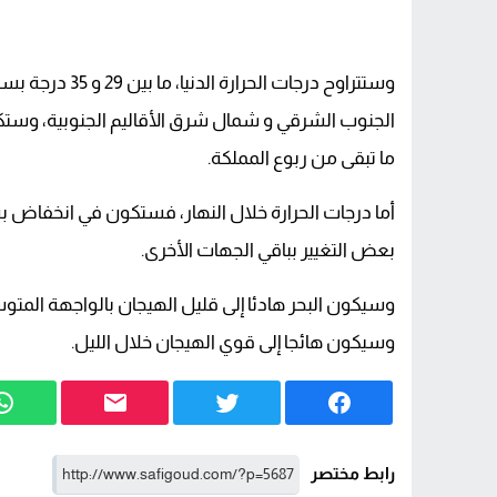
وستتراوح درجات
ما تبقى من ربوع المملكة.
أما درجات الحرارة خلال النهار، فستكون في انخفا
بعض التغيير بباقي الجهات الأخرى.
وسيكون البحر هادئا إلى قليل الهيجان بالواجهة المتوس
وسيكون هائجا إلى قوي الهيجان خلال الليل.
رابط مختصر