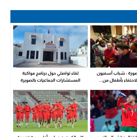
صورة : شباب آسفيون
لقاء تواصلي حول برنامج مواكبة
احتفاء بأطفال من...
المستشارات الجماعيات بالصويرة