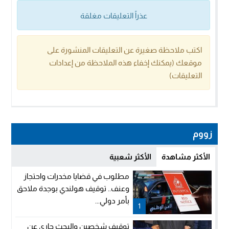
عذراً التعليقات مغلقة
اكتب ملاحظة صغيرة عن التعليقات المنشورة على
موقعك (يمكنك إخفاء هذه الملاحظة من إعدادات
التعليقات)
زووم
الأكثر مشاهدة
الأكثر شعبية
مطلوب في قضايا مخدرات واحتجاز
وعنف.. توقيف هولندي بوجدة ملاحق
بأمر دولي...
1
توقيف شخصين والبحث جاري عن