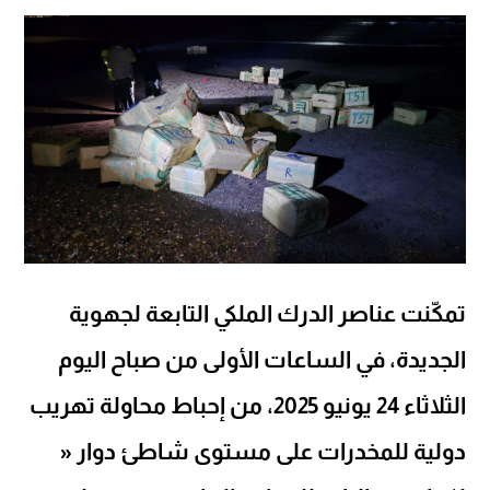
تمكّنت عناصر الدرك الملكي التابعة لجهوية
الجديدة، في الساعات الأولى من صباح اليوم
الثلاثاء 24 يونيو 2025، من إحباط محاولة تهريب
دولية للمخدرات على مستوى شاطئ دوار «