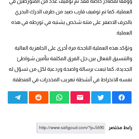
ووفقا لمصادر خاصة فقد تم توقيف عدد من المتورطين في
العملية، كما تم توقيف قارب صيد من طرف الدرك البحري
بالجرف الاصفر على متنه شخص يشتبه في تورطه في هذه
العملية.
وتؤكد هذه العملية الناجحة مرة أخرى على الجاهزية العالية
والتنسيق الفعال بين جل الفرق المكلفة بتأمين شواطئ
الجديدة، كما تبعث برسالة واضحة وردعية لكل من تسوّل له
نفسه الانخراط في أنشطة تهريب المخدرات في المنطقة.
رابط مختصر