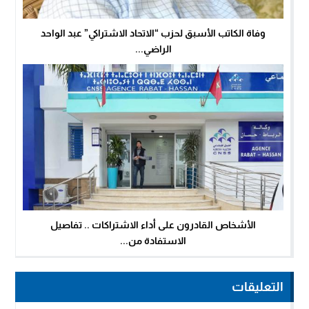
وفاة الكاتب الأسبق لحزب “الاتحاد الاشتراكي” عبد الواحد
الراضي...
الأشخاص القادرون على أداء الاشتراكات .. تفاصيل
الاستفادة من...
التعليقات