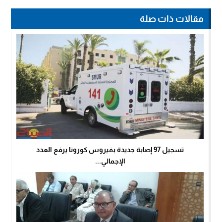
مقالات ذات صلة
تسجيل 97 إصابة جديدة بفيروس كورونا يرفع العدد
الإجمالي...