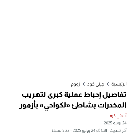
الرئيسية
جيني كود
زووم
تفاصيل إحباط عملية كبرى لتهريب
المخدرات بشاطئ «لكواحي» بأزمور
أسفي كود
24 يونيو 2025
آخر تحديث : الثلاثاء 24 يونيو 2025 - 5:22 مساءً