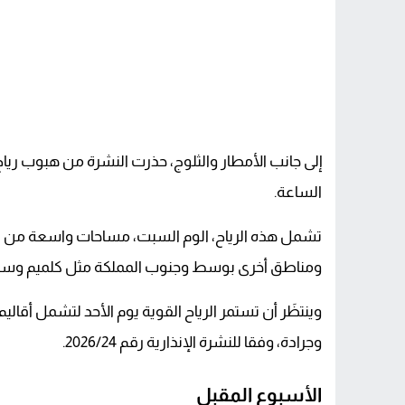
الساعة.
تشمل هذه الرياح، الوم السبت، مساحات واسعة من المغر
ومناطق أخرى بوسط وجنوب المملكة مثل كلميم وسيد
وينتظَر أن تستمر الرياح القوية يوم الأحد لتشمل أقال
وجرادة، وفقا للنشرة الإنذارية رقم 2026/24.
الأسبوع المقبل