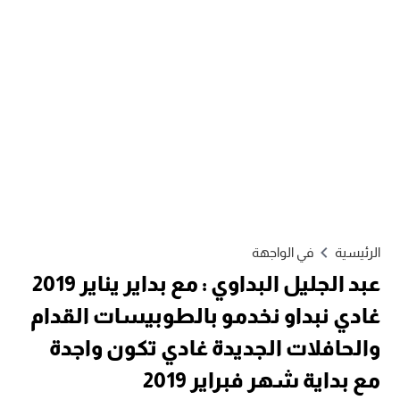
الرئيسية
في الواجهة
عبد الجليل البداوي : مع بداير يناير 2019
غادي نبداو نخدمو بالطوبيسات القدام
والحافلات الجديدة غادي تكون واجدة
مع بداية شهر فبراير 2019