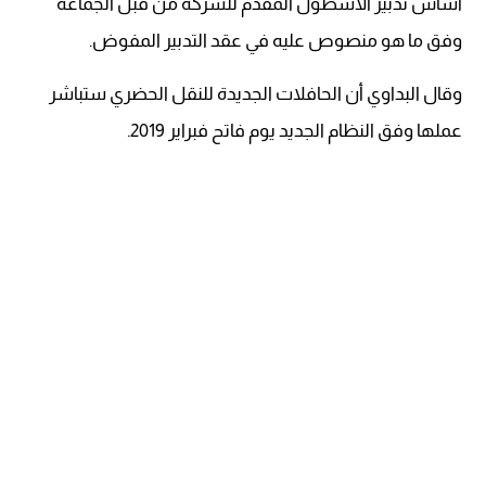
أساس تدبير الأسطول المقدم للشركة من قبل الجماعة
وفق ما هو منصوص عليه في عقد التدبير المفوض.
وقال البداوي أن الحافلات الجديدة للنقل الحضري ستباشر
عملها وفق النظام الجديد يوم فاتح فبراير 2019.