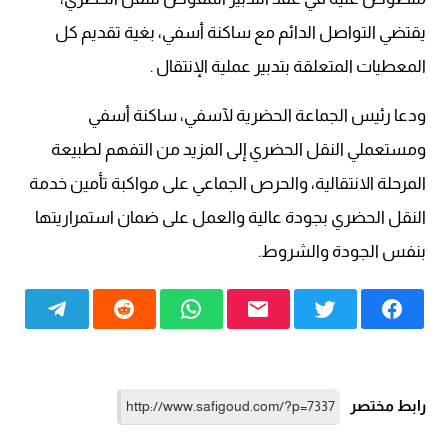
يقتضي التواصل الدائم مع ساكنة أسفي، بغية تقديم كل
المعطيات المتعلقة بتدبير عملية الإنتقال .
ودعا رئيس الجماعة الحضرية لآسفي، ساكنة أسفي
ومستعملي النقل الحضري إلى المزيد من التفهم لطبيعة
المرحلة الانتقالية، والحرص الجماعي على مواكبة تأمين خدمة
النقل الحضري بجودة عالية والعمل على ضمان استمراريتها
بنفس الجودة والشروط.
رابط مختصر