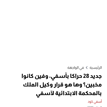
الرئيسية
في الواجهة
جديد 28 حراكا بآسفي، وفين كانوا
مخبين؟ وها هو قرار وكيل الملك
بالمحكمة الابتدائية لآسفي
أسفي كود