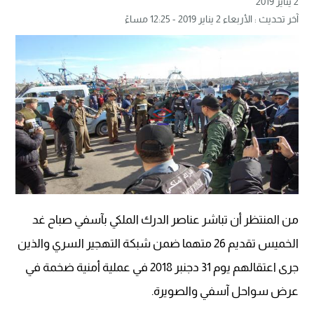
2 يناير 2019
آخر تحديث : الأربعاء 2 يناير 2019 - 12:25 مساءً
من المنتظر أن تباشر عناصر الدرك الملكي بآسفي صباح غد
الخميس تقديم 26 متهما ضمن شبكة التهجير السري والذين
جرى اعتقالهم يوم 31 دجنبر 2018 في عملية أمنية ضخمة في
عرض سواحل آسفي والصويرة.