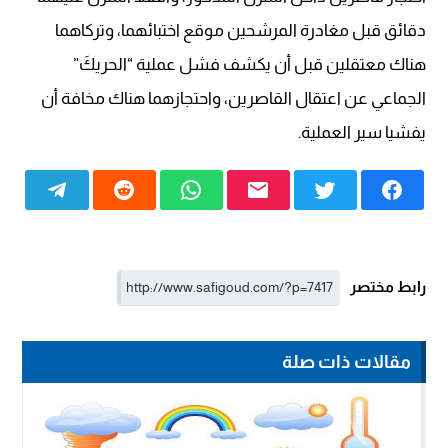
دقائق قبل مغادرة المرشحين موقع اختبائهما، وتركاهما
هناك معتقلين قبل أن يكشف فشل عملية “الحريكَ”
الجماعي عن اعتقال القاصرين، واحتجازهما هناك مخافة أن
يفشيا سير العملية.
رابط مختصر
مقالات ذات صلة