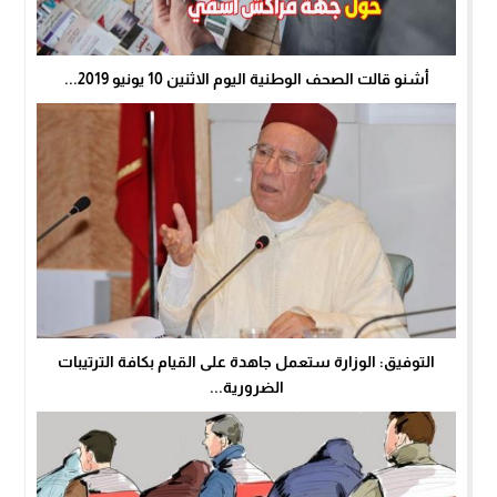
أشنو قالت الصحف الوطنية اليوم الاثنين 10 يونيو 2019...
التوفيق: الوزارة ستعمل جاهدة على القيام بكافة الترتيبات
الضرورية...