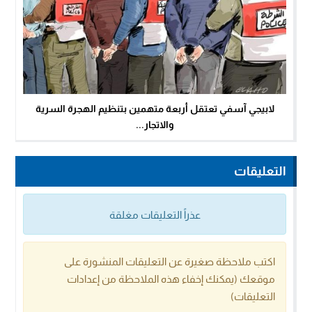
لابيجي آسفي تعتقل أربعة متهمين بتنظيم الهجرة السرية
والاتجار...
التعليقات
عذراً التعليقات مغلقة
اكتب ملاحظة صغيرة عن التعليقات المنشورة على
موقعك (يمكنك إخفاء هذه الملاحظة من إعدادات
التعليقات)