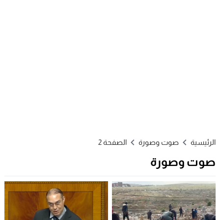
الرئيسية
صوت وصورة
الصفحة 2
صوت وصورة