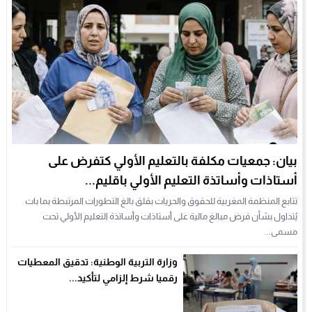
بيان: جمعيات مكلفة بالتعليم الأولي كتفرض على
أستاذات وأساتذة التعليم الأولي باقليم...
تتابع المنظمة المغربية للحقوق والحريات بقلق بالغ التطورات المرتبطة بما بات
يُتداول بشأن فرض مبالغ مالية على أستاذات وأساتذة التعليم الأولي تحت
مسمى...
وزارة التربية الوطنية: تدقيق المعطيات
رقميا شرط إلزامي لتأكيد...