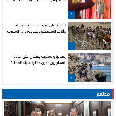
5
57 جثة على سواحل سبتة المحتلة ..
وآلاف المقتحمين يعودون إلى المغرب
6
إسبانيا والمغرب يتفقان على إعادة
المهاجرين الذين دخلوا سبتة المحتلة
7
مجتمع