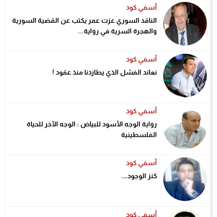
أسفي كود
الناقد السوري عزت عمر يكتب عن القضية السورية
والهجرة السرية في رواية...
أسفي كود
نعاند الفشل الذي يطاردنا منذ عقود !
أسفي كود
رواية الوجه الأسود للبياض : الوجه الآخر للحياة
الفلسطينية
أسفي كود
كنز الوجود….
أسفي كود