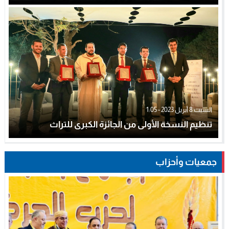
السبت 8 أبريل 2023 - 1:05
تنظيم النسخة الأولى من الجائزة الكبرى للتراث
جمعيات وأحزاب