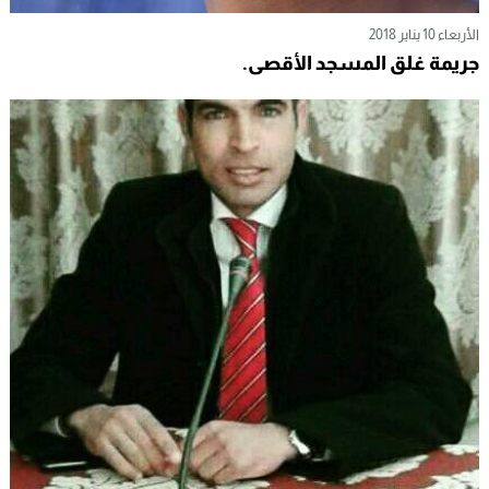
الأربعاء 10 يناير 2018
جريمة غلق المسجد الأقصى.