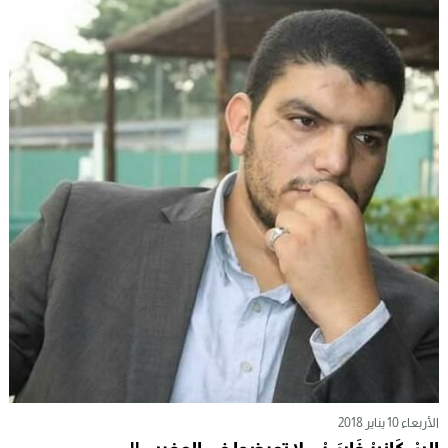
الأربعاء 10 يناير 2018