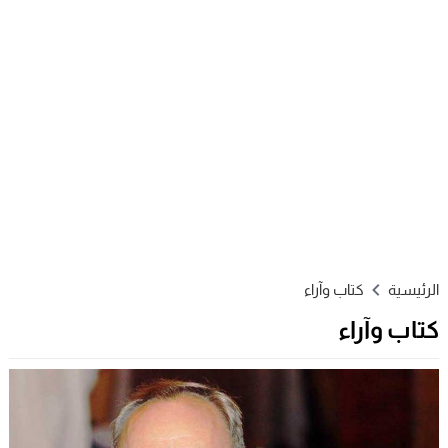
الرئيسية
كتاب وآراء
كتاب وآراء