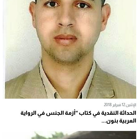
الإثنين 12 فبراير 2018
الحداثة النقدية في كتاب “أزمة الجنس في الرواية
العربية بنون...