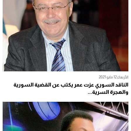
الأربعاء 12 مايو 2021
الناقد السوري عزت عمر يكتب عن القضية السورية
والهجرة السرية...