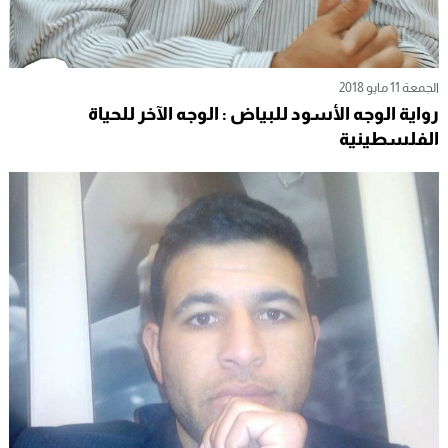
الجمعة 11 مايو 2018
رواية الوجه الأسود للبياض : الوجه الآخر للحياة
الفلسطينية