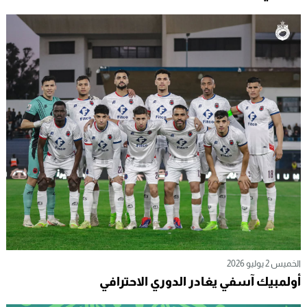
الخميس 2 يوليو 2026
أولمبيك آسفي يغادر الدوري الاحترافي