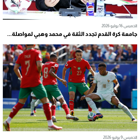
الخميس 16 يوليو 2026
جامعة كرة القدم تجدد الثقة في محمد وهبي لمواصلة...
الخميس 9 يوليو 2026