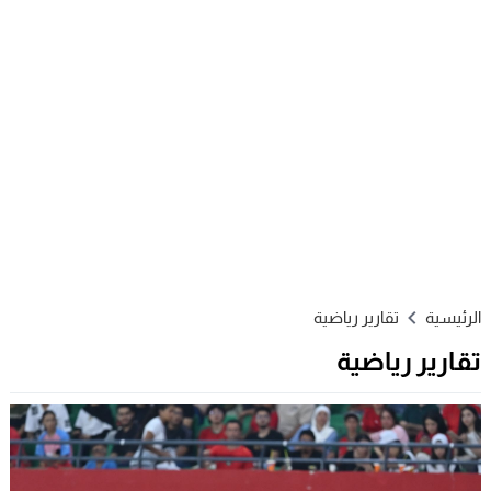
الرئيسية
تقارير رياضية
تقارير رياضية