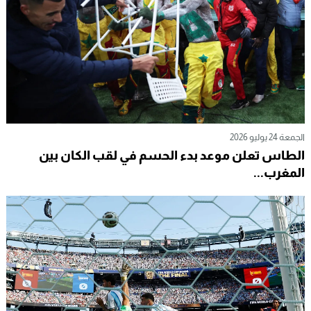
الجمعة 24 يوليو 2026
الطاس تعلن موعد بدء الحسم في لقب الكان بين
المغرب...