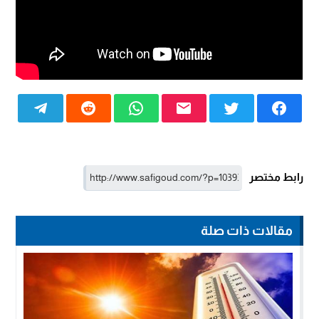
رابط مختصر
مقالات ذات صلة