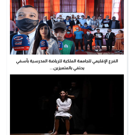
الفرع الإقليمي للجامعة الملكية للرياضة المدرسية بآسفي
يحتفي بالمتميزين...