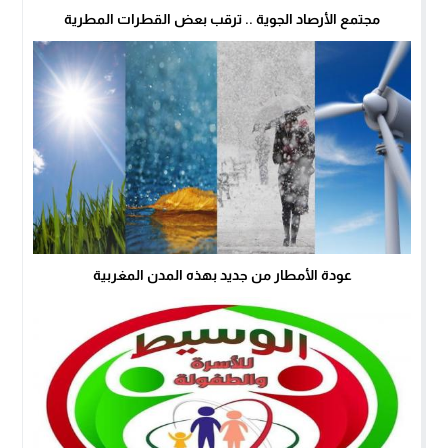
مجتمع الأرصاد الجوية .. ترقب بعض القطرات المطرية
عودة الأمطار من جديد بهذه المدن المغربية