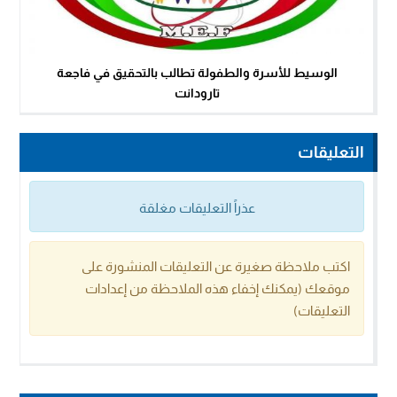
الوسيط للأسرة والطفولة تطالب بالتحقيق في فاجعة
تارودانت
التعليقات
عذراً التعليقات مغلقة
اكتب ملاحظة صغيرة عن التعليقات المنشورة على
موقعك (يمكنك إخفاء هذه الملاحظة من إعدادات
التعليقات)