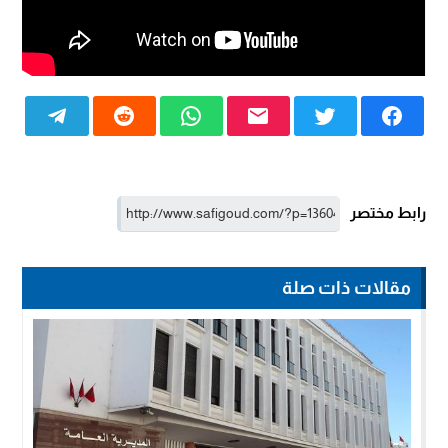
رابط مختصر
مقالات ذات صلة