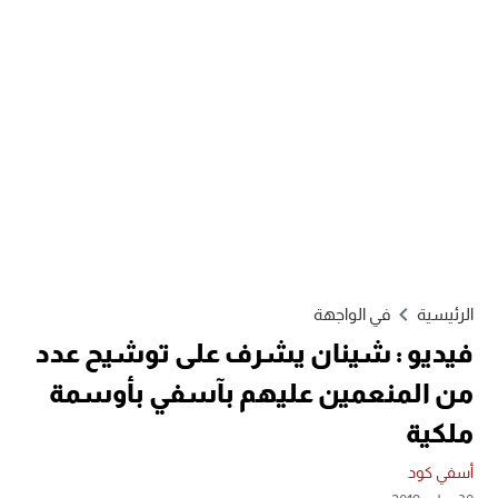
الرئيسية
في الواجهة
فيديو : شينان يشرف على توشيح عدد
من المنعمين عليهم بآسفي بأوسمة
ملكية
أسفي كود