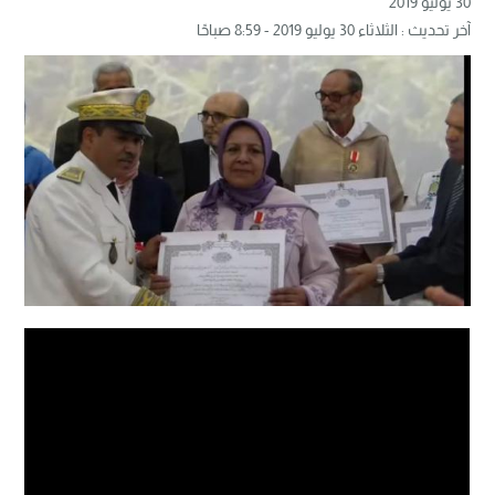
30 يوليو 2019
آخر تحديث : الثلاثاء 30 يوليو 2019 - 8:59 صباحًا