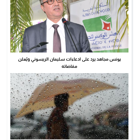
يونس مجاهد يرد على ادعاءات سليمان الريسوني ويُعلن
مقاضاته