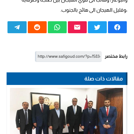
،وقليل الهيجان الى هائج بالجنوب.
رابط مختصر
مقالات ذات صلة