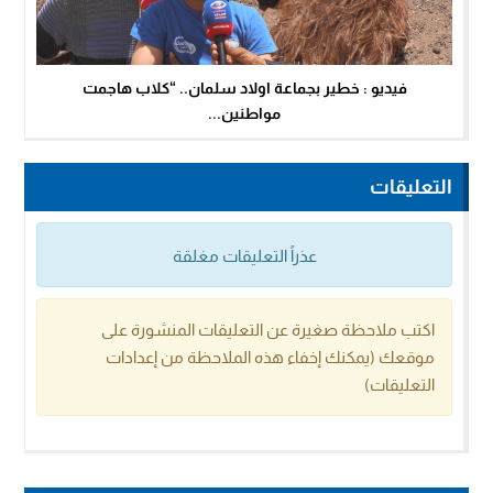
فيديو : خطير بجماعة اولاد سلمان.. “كلاب هاجمت
مواطنين...
التعليقات
عذراً التعليقات مغلقة
اكتب ملاحظة صغيرة عن التعليقات المنشورة على
موقعك (يمكنك إخفاء هذه الملاحظة من إعدادات
التعليقات)