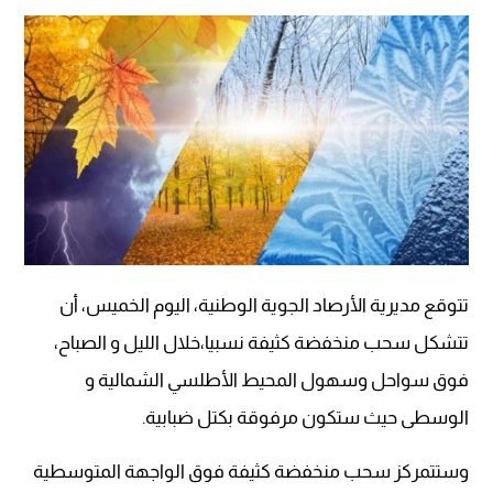
تتوقع مديرية الأرصاد الجوية الوطنية، اليوم الخميس، أن
تتشكل سحب منخفضة كثيفة نسبيا،خلال الليل و الصباح،
فوق سواحل وسهول المحيط الأطلسي الشمالية و
الوسطى حيث ستكون مرفوقة بكتل ضبابية.
وستتمرکز سحب منخفضة كثيفة فوق الواجهة المتوسطية