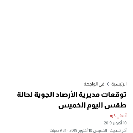
الرئيسية
في الواجهة
توقعات مديرية الأرصاد الجوية لحالة
طقس اليوم الخميس
أسفي كود
10 أكتوبر 2019
آخر تحديث : الخميس 10 أكتوبر 2019 - 9:31 صباحًا