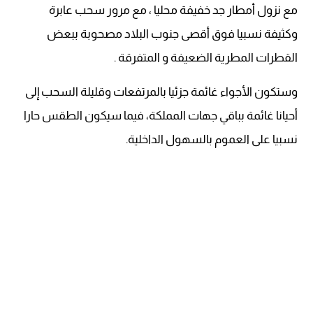
مع نزول أمطار جد خفيفة محليا ، مع مرور سحب عابرة
وكثيفة نسبيا فوق أقصى جنوب البلاد مصحوبة ببعض
القطرات المطرية الضعيفة و المتفرقة .
وستكون الأجواء غائمة جزئيا بالمرتفعات وقليلة السحب إلى
أحيانا غائمة بباقي جهات المملكة، فيما سيكون الطقس حارا
نسبيا على العموم بالسهول الداخلية.