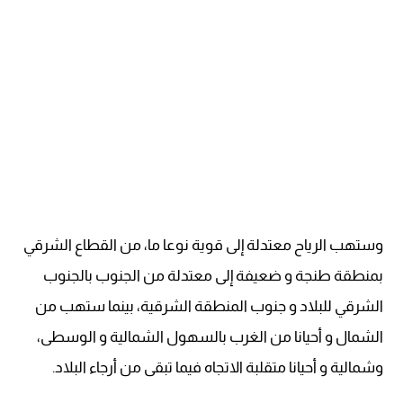
وستهب الرياح معتدلة إلى قوية نوعا ما، من القطاع الشرقي
بمنطقة طنجة و ضعيفة إلى معتدلة من الجنوب بالجنوب
الشرقي للبلاد و جنوب المنطقة الشرقية، بينما ستهب من
الشمال و أحيانا من الغرب بالسهول الشمالية و الوسطى،
وشمالية و أحيانا متقلبة الاتجاه فيما تبقى من أرجاء البلاد.