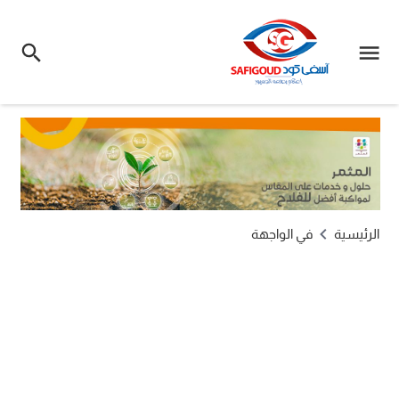
الرئيسية
في الواجهة