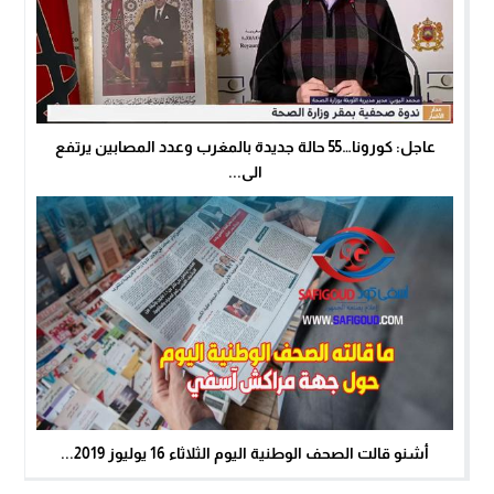
عاجل: كورونا…55 حالة جديدة بالمغرب وعدد المصابين يرتفع
الى...
أشنو قالت الصحف الوطنية اليوم الثلاثاء 16 يوليوز 2019...