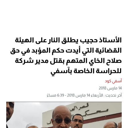
الأستاذ حجيب يطلق النار على الهيئة
القضائية التي أيدت حكم المؤبد في حق
صلاح الخاي المتهم بقتل مدير شركة
للحراسة الخاصة بآسفي
أسفي كود
14 مارس 2018
آخر تحديث : الأربعاء 14 مارس 2018 - 6:39 مساءً