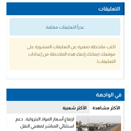
التعليقات
عذراً التعليقات مغلقة
اكتب ملاحظة صغيرة عن التعليقات المنشورة على
موقعك (يمكنك إخفاء هذه الملاحظة من إعدادات
التعليقات)
في الواجهة
الأكثر مشاهدة
الأكثر شعبية
ارتفاع أسعار المواد البترولية.. دعم
استثنائي المباشر لمهنيي النقل