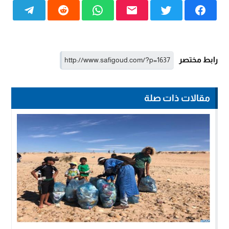
رابط مختصر
مقالات ذات صلة