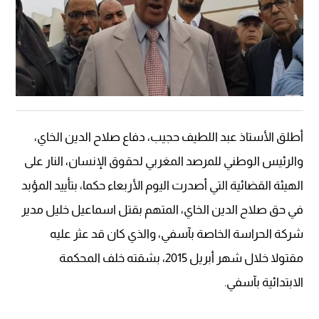
أطلق الأستاذ عبد اللطيف حجيب، دفاع صلاح الدين الخاي،
والرئيس الوطني للمرصد المغربي لحقوق الإنسان، النار على
الهيئة القضائية التي أصدرت اليوم الأربعاء حكما، بتأييد المؤبد
في حق صلاح الدين الخاي، المتهم بقتل اسماعيل خليل مدير
شركة الحراسة الخاصة بآسفي، والذي كان قد عثر عليه
مقتولا خلال شهر أبريل 2015، بشقته خلف المحكمة
الابتدائية بآسفي.