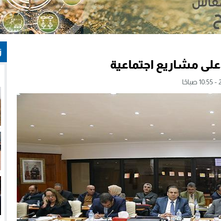
ز
لى مشاريع اجتماعية