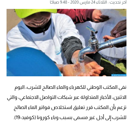
آخر تحديث : الثلاثاء 24 مارس 2020 - 9:48 صباحًا
نفى المكتب الوطني للكهرباء والماء الصالح للشرب، اليوم
الاثنين، الأخبار المتداولة عبر شبكات التواصل الاجتماعي، والتي
تزعم بأن المكتب قرر تعليق استخلاص فواتير الماء الصالح
للشرب إلى أجل غير مسمى بسبب وباء كورونا (كوفيد-19).