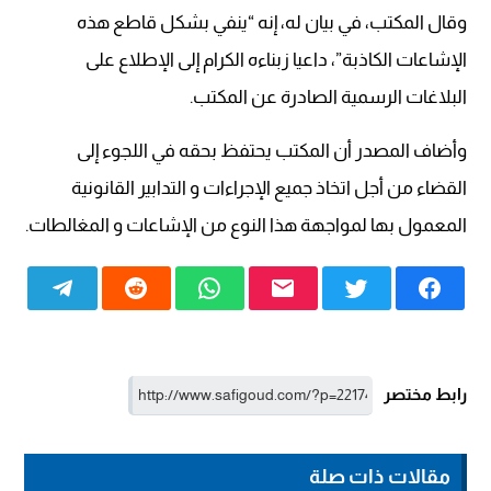
وقال المكتب، في بيان له، إنه “ينفي بشكل قاطع هذه
الإشاعات الكاذبة”، داعيا زبناءه الكرام إلى الإطلاع على
البلاغات الرسمية الصادرة عن المكتب.
وأضاف المصدر أن المكتب يحتفظ بحقه في اللجوء إلى
القضاء من أجل اتخاذ جميع الإجراءات و التدابير القانونية
المعمول بها لمواجهة هذا النوع من الإشاعات و المغالطات.
رابط مختصر
مقالات ذات صلة