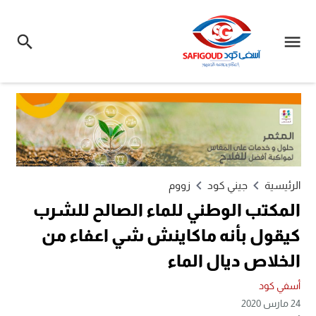
الرئيسية
جيني كود
زووم
المكتب الوطني للماء الصالح للشرب
كيقول بأنه ماكاينش شي اعفاء من
الخلاص ديال الماء
أسفي كود
24 مارس 2020