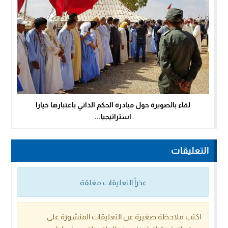
لقاء بالصويرة حول مبادرة الحكم الذاتي باعتبارها خيارا
استراتيجيا...
التعليقات
عذراً التعليقات مغلقة
اكتب ملاحظة صغيرة عن التعليقات المنشورة على