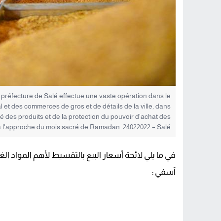
 préfecture de Salé effectue une vaste opération dans le
et des commerces de gros et de détails de la ville, dans
té des produits et de la protection du pouvoir d'achat des
 à l'approche du mois sacré de Ramadan. 24022022 – Salé
في ما يلي لائحة أسعار البيع بالتقسيط لأهم المواد الغ
آسفي :