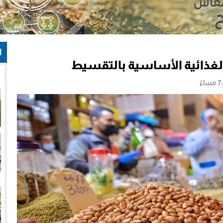
ا
لغذائية الأساسية بالتقسيط