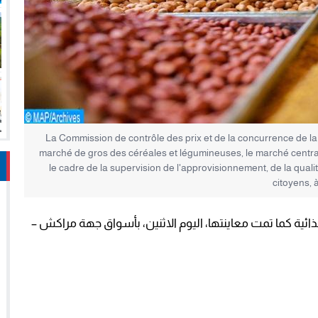
La Commission de contrôle des prix et de la concurrence de la
marché de gros des céréales et légumineuses, le marché central 
le cadre de la supervision de l'approvisionnement, de la quali
citoyens,
ذائية كما تمت معاينتها، اليوم الاثنين، بأسواق جهة مراكش –