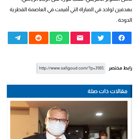
بهدفين لواحد في المباراة التي أقيمت في العاصمة القطرية
الدوحة .
رابط مختصر
مقالات ذات صلة