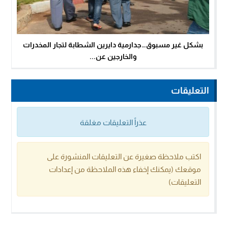
بشكل غير مسبوق…جدارمية دايرين الشطابة لتجار المخدرات
والخارجين عن...
التعليقات
عذراً التعليقات مغلقة
اكتب ملاحظة صغيرة عن التعليقات المنشورة على
موقعك (يمكنك إخفاء هذه الملاحظة من إعدادات
التعليقات)