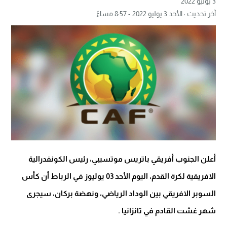
3 يوليو 2022
آخر تحديث : الأحد 3 يوليو 2022 - 8:57 مساءً
أعلن الجنوب أفريقي باتريس موتسيبي، رئيس الكونفدرالية
الافريقية لكرة القدم، اليوم الأحد 03 يوليوز في الرباط أن كأس
السوبر الافريقي بين الوداد الرياضي، ونهضة بركان، سيجرى
شهر غشت القادم في تانزانيا .