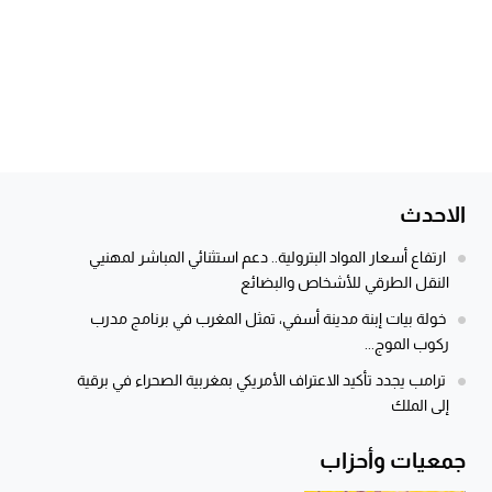
الاحدث
ارتفاع أسعار المواد البترولية.. دعم استثنائي المباشر لمهنيي
النقل الطرقي للأشخاص والبضائع
خولة بيات إبنة مدينة أسفي، تمثل المغرب في برنامج مدرب
ركوب الموج...
ترامب يجدد تأكيد الاعتراف الأمريكي بمغربية الصحراء في برقية
إلى الملك
جمعيات وأحزاب