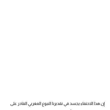
إن هذا الاحتفاء يجسد في تقديرنا النبوغ المغربي القادر على