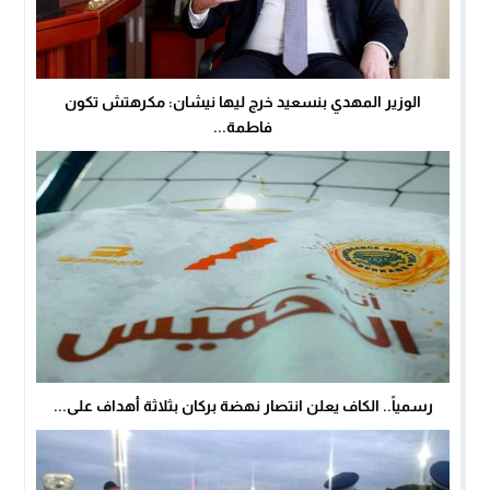
الوزير المهدي بنسعيد خرج ليها نيشان: مكرهتش تكون
فاطمة...
رسمياً.. الكاف يعلن انتصار نهضة بركان بثلاثة أهداف على...