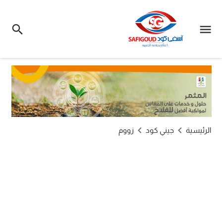
الرئيسية
جيني كود
زووم