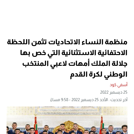
منظمة النساء الاتحاديات تثمن اللحظة
الاحتفائية الاستثنائية التي خص بها
جلالة الملك أمهات لاعبي المنتخب
الوطني لكرة القدم
أسفي كود
25 ديسمبر 2022
آخر تحديث : الأحد 25 ديسمبر 2022 - 9:58 مساءً