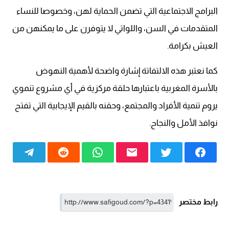
البرامج الاجتماعية التي تضمن الحماية لهن، وخصوصا للنساء
المتقدمات في السن، واللواتي لا يتوفرن على ما يمكنهن من
العيش بكرامة.
كما نعتبر هذه الالتفاتة إشارة واضحة لأهمية النهوض
بالأسرة المغربية باعتبارها حلقة مركزية في أي مشروع تنموي
يروم تنمية الأفراد والمجتمع، وحقنه بالقيم الإيجابية التي تفتح
نوافذ الأمل والنجاح.
رابط مختصر