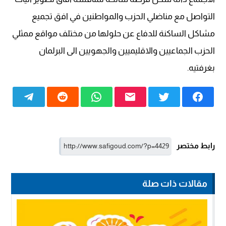
التواصل مع مناضلي الحزب والمواطنين في افق تجميع
مشاكل الساكنة للدفاع عن حلولها من مختلف مواقع ممثلي
الحزب الجماعيين والاقليميين والجهويين الى البرلمان
بغرفتيه.
رابط مختصر
مقالات ذات صلة