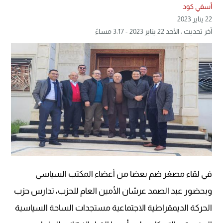
أسفي كود
22 يناير 2023
آخر تحديث : الأحد 22 يناير 2023 - 3:17 مساءً
في لقاء مصغر ضم بعضا من أعضاء المكتب السياسي
وبحضور عبد الصمد عرشان الأمين العام للحزب، تدارس حزب
الحركة الديمقراطية الاجتماعية مستجدات الساحة السياسية