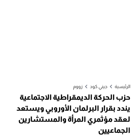
الرئيسية
جيني كود
زووم
حزب الحركة الديمقراطية الاجتماعية
يندد بقرار البرلمان الأوروبي ويستعد
لعقد مؤثمري المرأة والمستشارين
الجماعيين