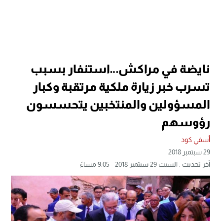
نايضة في مراكش…استنفار بسبب
تسرب خبر زيارة ملكية مرتقبة وكبار
المسؤولين والمنتخبين يتحسسون
رؤوسهم
أسفي كود
29 سبتمبر 2018
آخر تحديث : السبت 29 سبتمبر 2018 - 9:05 مساءً