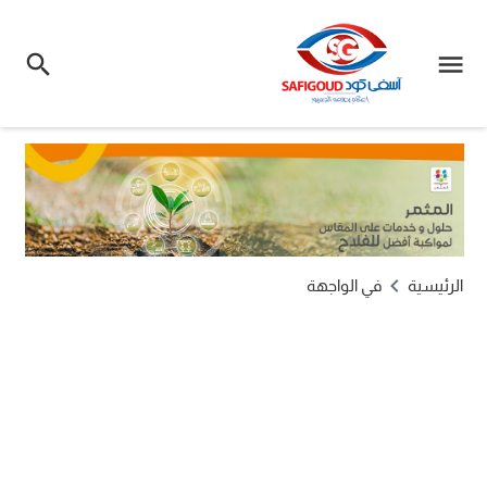
الرئيسية
في الواجهة