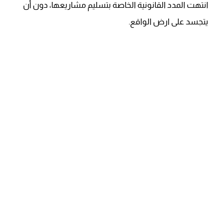
انتهت المدد القانونية الخاصة بتسليم مشاريعها، دون أن
يتجسد على ارض الواقع.