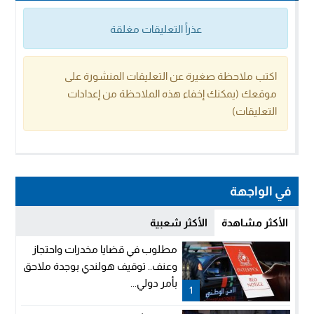
عذراً التعليقات مغلقة
اكتب ملاحظة صغيرة عن التعليقات المنشورة على
موقعك (يمكنك إخفاء هذه الملاحظة من إعدادات
التعليقات)
في الواجهة
الأكثر مشاهدة
الأكثر شعبية
مطلوب في قضايا مخدرات واحتجاز
وعنف.. توقيف هولندي بوجدة ملاحق
بأمر دولي...
1