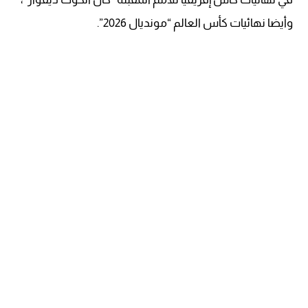
وأيضا نهائيات كأس العالم “مونديال 2026”.