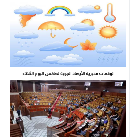
توقعات مديرية الأرصاد الجوية لطقس اليوم الثلاثاء