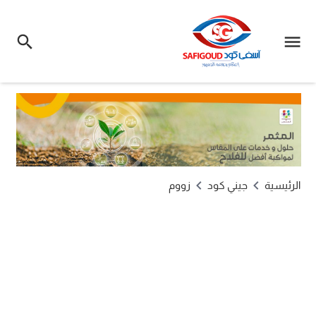
الرئيسية
جيني كود
زووم