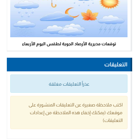
توقعات مديرية الأرصاد الجوية لطقس اليوم الأربعاء
التعليقات
عذراً التعليقات مغلقة
اكتب ملاحظة صغيرة عن التعليقات المنشورة على
موقعك (يمكنك إخفاء هذه الملاحظة من إعدادات
التعليقات)