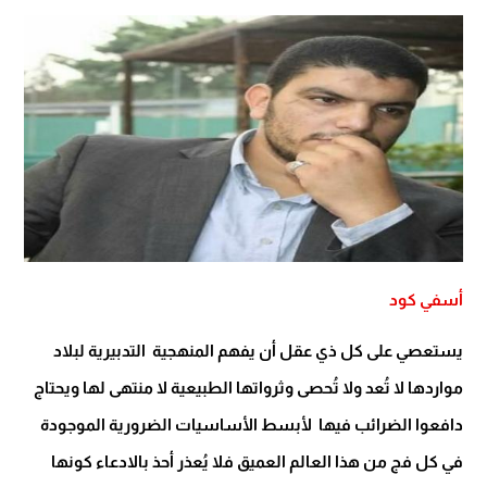
أسفي كود
يستعصي على كل ذي عقل أن يفهم المنهجية التدبيرية لبلاد
مواردها لا تُعد ولا تُحصى وثرواتها الطبيعية لا منتهى لها ويحتاج
دافعوا الضرائب فيها لأبسط الأساسيات الضرورية الموجودة
في كل فج من هذا العالم العميق فلا يُعذر أحذ بالادعاء كونها