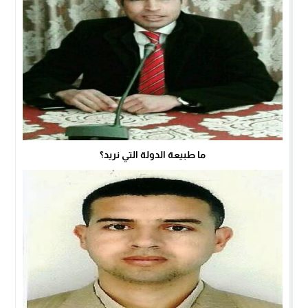
ما طبيعة الدولة التي نريد؟