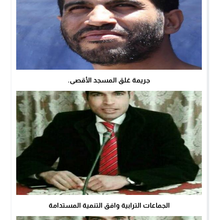
جريمة غلق المسجد الأقصى.
الجماعات الترابية وافق التنمية المستدامة