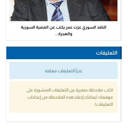
الناقد السوري عزت عمر يكتب عن القضية السورية
والهجرة...
التعليقات
عذراً التعليقات مغلقة
اكتب ملاحظة صغيرة عن التعليقات المنشورة على
موقعك (يمكنك إخفاء هذه الملاحظة من إعدادات
التعليقات)