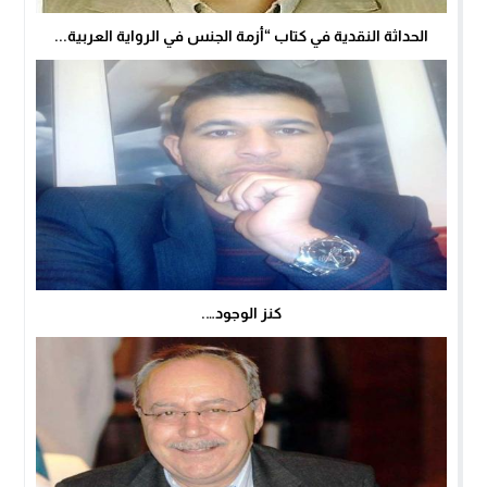
الحداثة النقدية في كتاب “أزمة الجنس في الرواية العربية...
كنز الوجود….