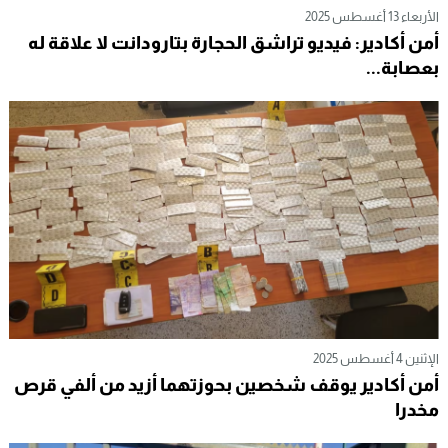
الأربعاء 13 أغسطس 2025
أمن أكادير: فيديو تراشق الحجارة بتارودانت لا علاقة له
بعصابة...
الإثنين 4 أغسطس 2025
أمن أكادير يوقف شخصين بحوزتهما أزيد من ألفي قرص
مخدرا