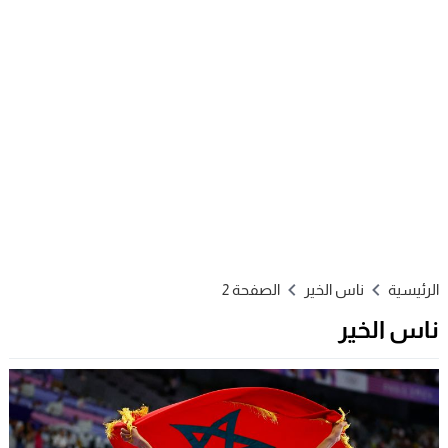
الرئيسية
ناس الخير
الصفحة 2
ناس الخير