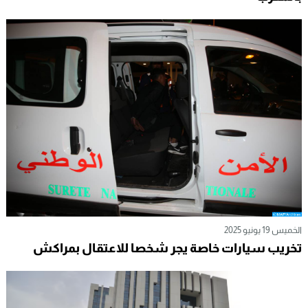
الخميس 19 يونيو 2025
تخريب سيارات خاصة يجر شخصا للاعتقال بمراكش