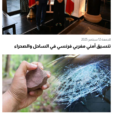
الجمعة 12 سبتمبر 2025
تنسيق أمني مغربي فرنسي في الساحل والصحراء