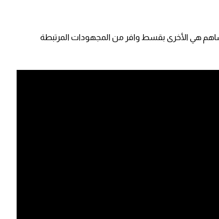
تساهم هي الأخرى بقسط وافر من المجهودات المرتبطة