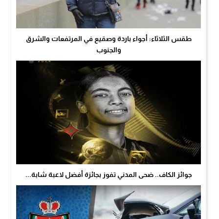
طقس الثلاثاء: أجواء باردة وصقيع في المرتفعات والشرق
والجنوب
جوائز الكاف.. ضحى المدني تفوز بجائزة أفضل لاعبة شابة...