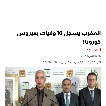
المغرب يسجل 10 وفيات بفيروس
كورونا !
أسفي كود
26 مارس 2020
آخر تحديث : الخميس 26 مارس 2020 - 5:46 مساءً