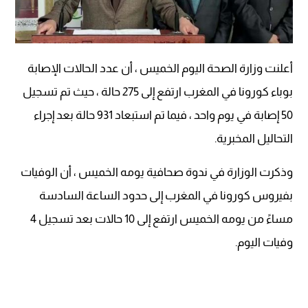
أعلنت وزارة الصحة اليوم الخميس ، أن عدد الحالات الإصابة
بوباء كورونا في المغرب ارتفع إلى 275 حالة ، حيث تم تسجيل
50 إصابة في يوم واحد ، فيما تم استبعاد 931 حالة بعد إجراء
التحاليل المخبرية.
وذكرت الوزارة في ندوة صحافية يومه الخميس ، أن الوفيات
بفيروس كورونا في المغرب إلى حدود الساعة السادسة
مساءً من يومه الخميس ارتفع إلى 10 حالات بعد تسجيل 4
وفيات اليوم.