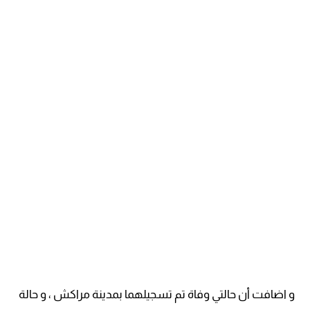
و اضافت أن حالتي وفاة تم تسجيلهما بمدينة مراكش ، و حالة