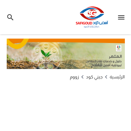
الرئيسية
جيني كود
زووم