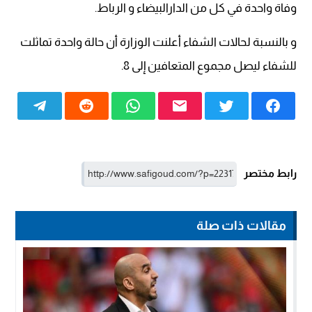
وفاة واحدة في كل من الدارالبيضاء و الرباط.
و بالنسبة لحالات الشفاء أعلنت الوزارة أن حالة واحدة تماثلت
للشفاء ليصل مجموع المتعافين إلى 8.
رابط مختصر
مقالات ذات صلة