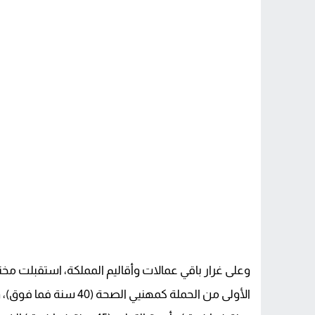
وعلى غرار باقي عمالات وأقاليم المملكة، استقبلت مخ