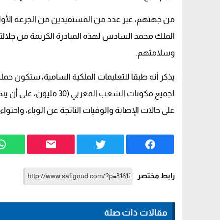
الملك محمد السادس لهذه المبادرة الكريمة من جلالت
وسلامتهم.
يذكر أنه طبقا للتعليمات الملكية السامية، ستكون حملة
على حالات الإصابة والوفيات الناتجة عن الوباء، واحتو
رابط مختصر
مقالات ذات صلة