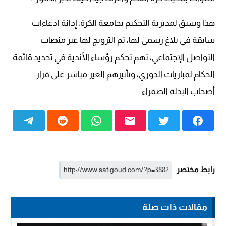
هذا وسبق لمديرية التحكيم بجامعة الكرة، إدانة ادعاءات
سابقة في بلاغ رسمي لها، تم الترويج لها عبر منصات
التواصل الإجتماعي، تهم تحكم رؤساء الأندية في تحديد قائمة
الحكام لمباريات الدوري، وتأثيرهم الغير مباشر على قرار
أصحاب البدلة الصفراء.
رابط مختصر
مقالات ذات صلة