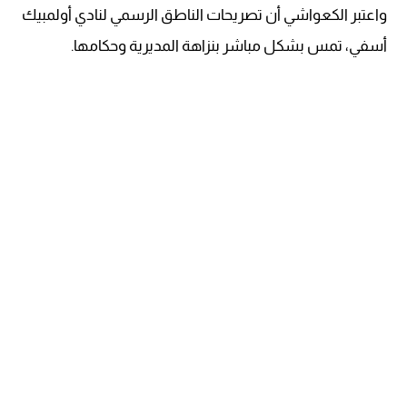
واعتبر الكعواشي أن تصريحات الناطق الرسمي لنادي أولمبيك
أسفي، تمس بشكل مباشر بنزاهة المديرية وحكامها.