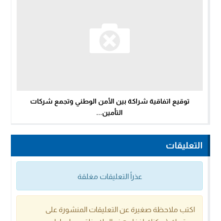
توقيع اتفاقية شراكة بين الأمن الوطني وتجمع شركات
التأمين...
التعليقات
عذراً التعليقات مغلقة
اكتب ملاحظة صغيرة عن التعليقات المنشورة على