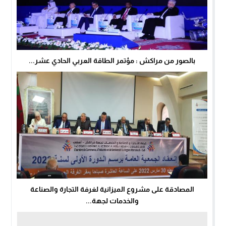
بالصور من مراكش : مؤتمر الطاقة العربي الحادي عشر...
المصادقة على مشروع الميزانية لغرفة التجارة والصناعة
والخدمات لجهة...