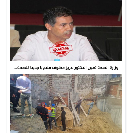
وزارة الصحة تعين الدكتور عزيز مخلوف مندوبا جديدا للصحة...