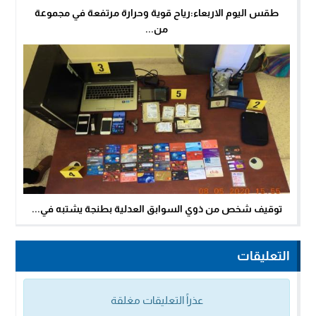
طقس اليوم الاربعاء:رياح قوية وحرارة مرتفعة في مجموعة
من...
توقيف شخص من ذوي السوابق العدلية بطنجة يشتبه في...
التعليقات
عذراً التعليقات مغلقة