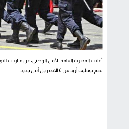
تهم توظيف أزيد من 6 آلاف رجل أمن جديد.