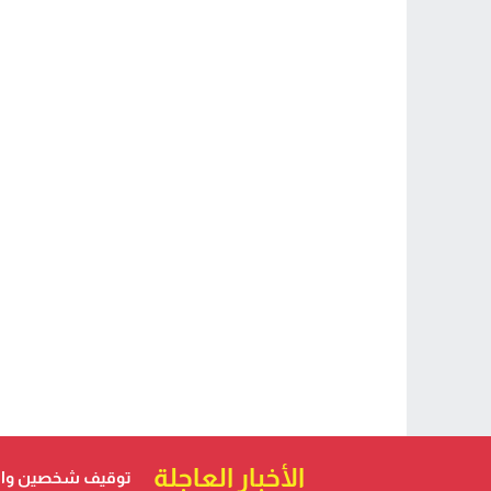
الأخبار العاجلة
توقيف شخصين والب