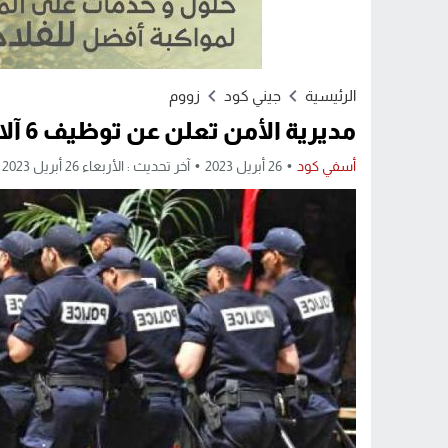
الرئيسية
جيني كود
زووم
مديرية الأمن تعلن عن توظيف 6 آلاف عنصر أمن جديد
أسفي كود
26 أبريل 2023
آخر تحديث : الأربعاء 26 أبريل 2023 - 2:09 مساءً