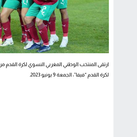
ارتقى المنتخب الوطني المغربي النسوي لكرة القدم مركزا
لكرة القدم “فيفا”، الجمعة 9 يونيو 2023.