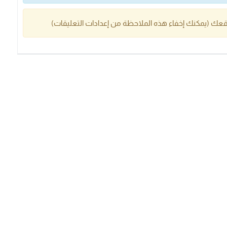
عك (يمكنك إخفاء هذه الملاحظة من إعدادات التعليقات)