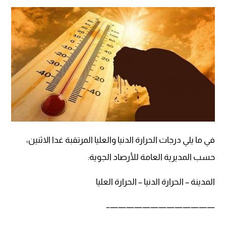
في ما يلي درجات الحرارة الدنيا والعليا المرتقبة غدا الاثنين،
حسب المديرية العامة للأرصاد الجوية:
المدينة – الحرارة الدنيا – الحرارة العليا
—————————————–