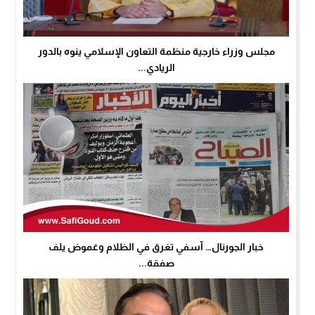
مجلس وزراء خارجية منظمة التعاون الإسلامي ينوه بالدور
الريادي...
خبار الجورنال… آسفي تغرق في الظلام وغموض يلف
صفقة...