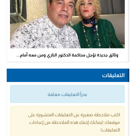
وثائق جديدة تؤجل محاكمة الدكتور التازي ومن معه أمام...
التعليقات
عذراً التعليقات مغلقة
اكتب ملاحظة صغيرة عن التعليقات المنشورة على
موقعك (يمكنك إخفاء هذه الملاحظة من إعدادات
التعليقات)