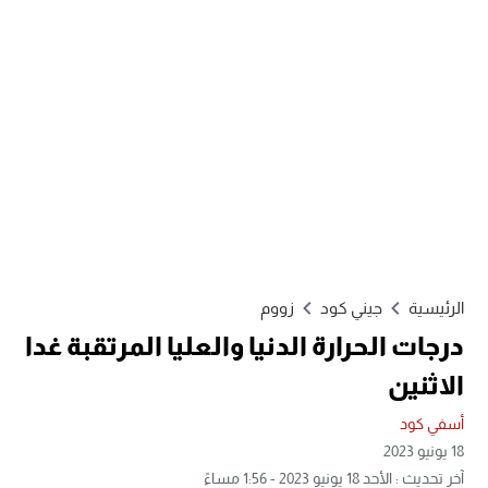
الرئيسية
جيني كود
زووم
درجات الحرارة الدنيا والعليا المرتقبة غدا
الاثنين
أسفي كود
18 يونيو 2023
آخر تحديث : الأحد 18 يونيو 2023 - 1:56 مساءً