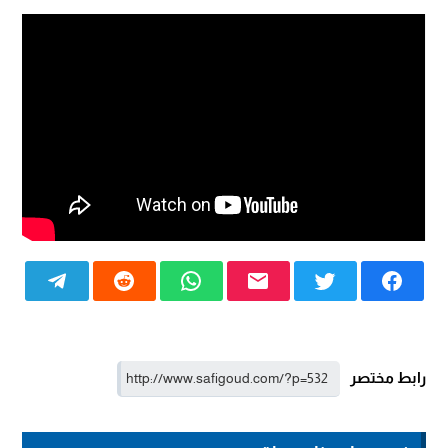
رابط مختصر