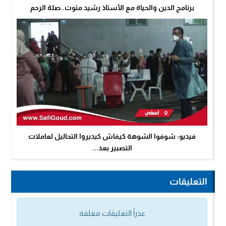
برنامج الدين والحياة مع الأستاذ رشيد متوت..صلة الرحم
فيديو: شوفوا الشوهة كيفاش كيديروا التحاليل لعاملات
التصبير بعد...
التعليقات
عذراً التعليقات مغلقة