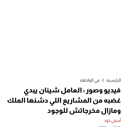
الرئيسية
في الواجهة
فيديو وصور : العامل شينان يبدي
غضبه من المشاريع اللي دشنها الملك
ومازال مخرجاتش للوجود
أسفي كود