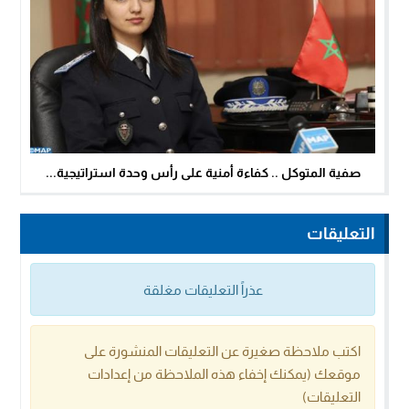
صفية المتوكل .. كفاءة أمنية على رأس وحدة استراتيجية...
التعليقات
عذراً التعليقات مغلقة
اكتب ملاحظة صغيرة عن التعليقات المنشورة على
موقعك (يمكنك إخفاء هذه الملاحظة من إعدادات
التعليقات)