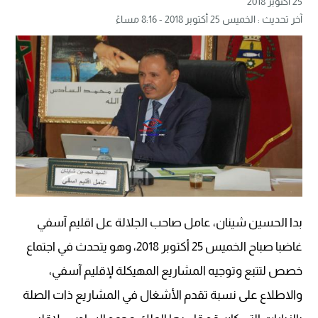
25 أكتوبر 2018
آخر تحديث : الخميس 25 أكتوبر 2018 - 8:16 مساءً
بدا الحسين شينان، عامل صاحب الجلالة عل اقليم آسفي
غاضبا صباح الخميس 25 أكتوبر 2018، وهو يتحدث في اجتماع
خصص لتتبع وتوجيه المشاريع المهيكلة لإقليم آسفي،
والاطلاع على نسبة تقدم الأشغال في المشاريع ذات الصلة