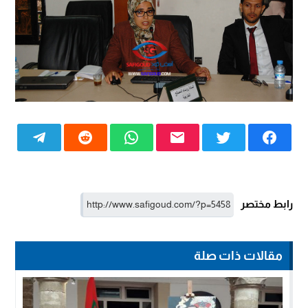
رابط مختصر
مقالات ذات صلة