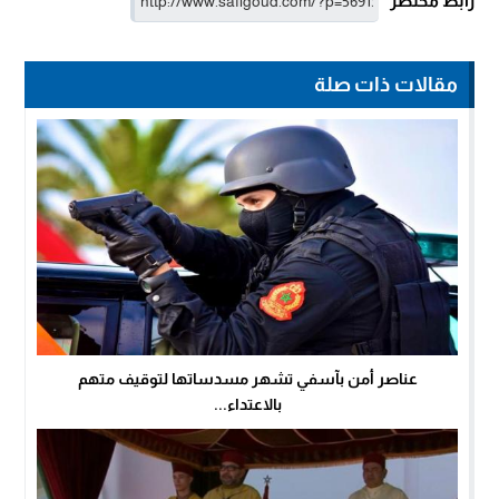
رابط مختصر
مقالات ذات صلة
عناصر أمن بآسفي تشهر مسدساتها لتوقيف متهم
بالاعتداء...