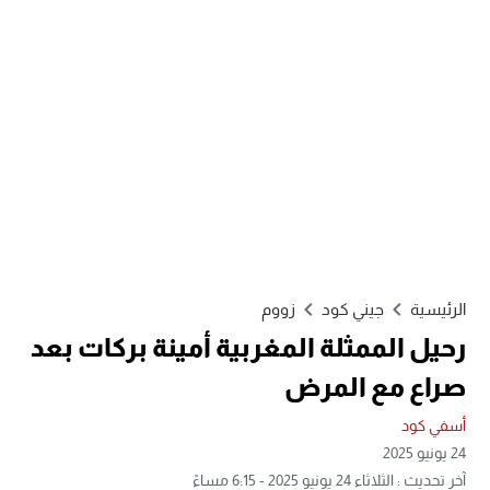
الرئيسية
جيني كود
زووم
رحيل الممثلة المغربية أمينة بركات بعد
صراع مع المرض
أسفي كود
24 يونيو 2025
آخر تحديث : الثلاثاء 24 يونيو 2025 - 6:15 مساءً