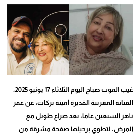
غيب الموت صباح اليوم الثلاثاء 17 يونيو 2025،
الفنانة المغربية القديرة أمينة بركات، عن عمر
ناهز السبعين عاما، بعد صراع طويل مع
المرض، لتطوي برحيلها صفحة مشرقة من