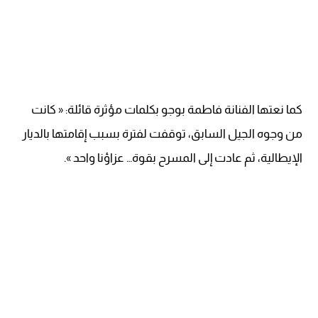
كما نعتها الفنانة فاطمة بوجو بكلمات مؤثرة قائلة: « كانت
من وجوه الجيل السابق، توقفت لفترة بسبب إقامتها بالديار
الإيطالية، ثم عادت إلى المسرح بقوة… عزاؤنا واحد ».