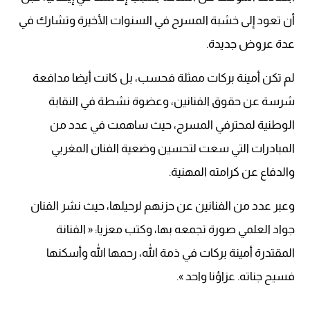
أن تعود إلى خشبة المسرح في السنوات الأخيرة وتشارك في
عدة عروض جديدة.
لم تكن أمينة بركات ممثلة فحسب، بل كانت أيضا مدافعة
شرسة عن حقوق الفنانين، وعضوة نشطة في النقابة
الوطنية لمحترفي المسرح، حيث ساهمت في عدد من
المبادرات التي سعت لتحسين وضعية الفنان المغربي
والدفاع عن كرامته المهنية.
وعبر عدد من الفنانين عن حزنهم لرحيلها، حيث نشر الفنان
جواد العلمي صورة تجمعه بها، وكتب معزيا: « الفنانة
المقتدرة أمينة بركات في ذمة الله، رحمها الله وأسكنها
فسيح جناته. عزاؤنا واحد ».