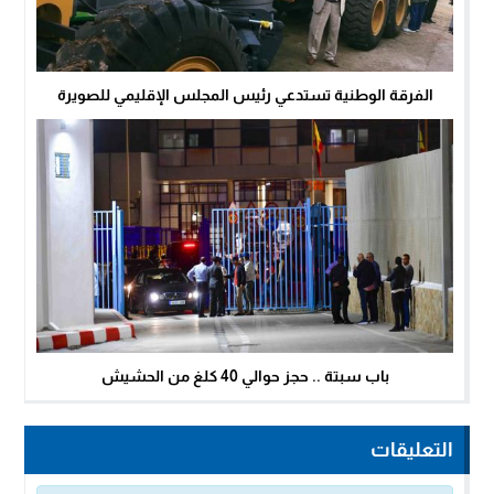
الفرقة الوطنية تستدعي رئيس المجلس الإقليمي للصويرة
باب سبتة .. حجز حوالي 40 كلغ من الحشيش
التعليقات