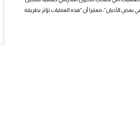
ي بعض الأحيان”، معتبرا أن “هذه العمليات تؤثر بطريقة