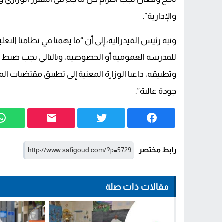
والإدارية”.
ونبه رئيس الفيدرالية، إلى أن “ما يهمنا في نظامنا ال
للمدرسة العمومية أو الخصوصية، وبالتالي يجب ضبط كل
وتطبيقه، داعيا الوزارة المعنية إلى تطبيق مقتضيات ال
جودة عالية”.
رابط مختصر
مقالات ذات صلة