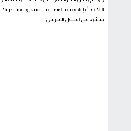
التلاميذ أو إعادة تسجيلهم، حيث تستغرق وقتا طويلا ف
مباشرة على الدخول المدرسي”.