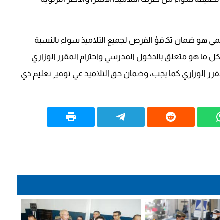
تعليمي هو ضمان تكافؤ الفرص لجميع التلاميذ سواء بالنسبة
 ما هو متعلق بالدخول المدرسي واحترام المقرر الوزاري
مقرر الوزاري كما يجب، وضمان حق التلاميذ في توفير تعليم ذي