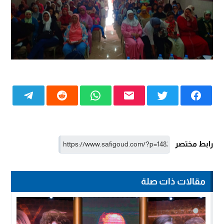
رابط مختصر
مقالات ذات صلة