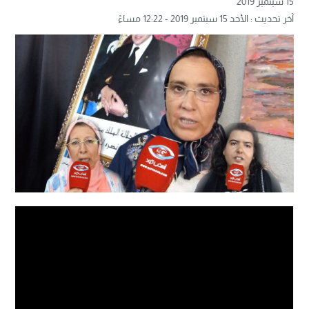
15 سبتمبر 2019
آخر تحديث : الأحد 15 سبتمبر 2019 - 12:22 مساءً