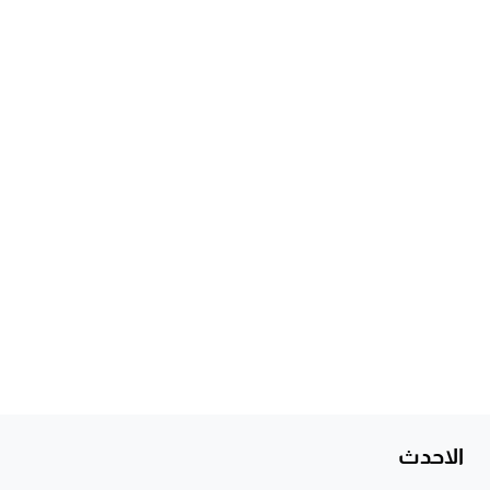
الاحدث