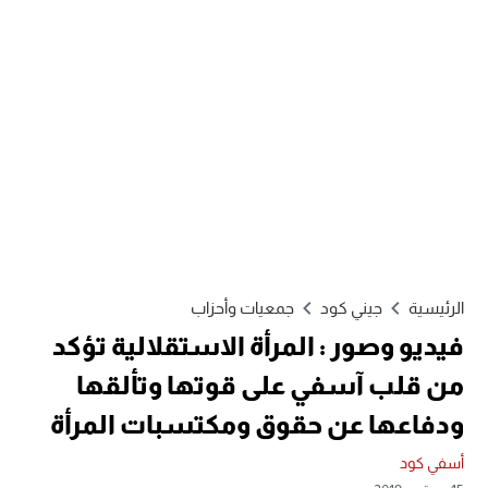
الرئيسية
جيني كود
جمعيات وأحزاب
فيديو وصور : المرأة الاستقلالية تؤكد
من قلب آسفي على قوتها وتألقها
ودفاعها عن حقوق ومكتسبات المرأة
أسفي كود