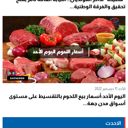
تحقيق والفرقة الوطنية...
الأحد 11 ديسمبر 2022
اليوم الأحد:أسعار بيع اللحوم بالتقسيط على مستوى
أسواق مدن جهة...
الاحدث