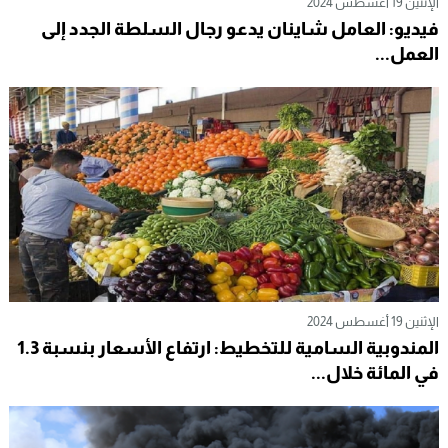
الإثنين 19 أغسطس 2024
فيديو: العامل شاينان يدعو رجال السلطة الجدد إلى
العمل...
الإثنين 19 أغسطس 2024
المندوبية السامية للتخطيط: ارتفاع الأسعار بنسبة 1.3
في المائة خلال...