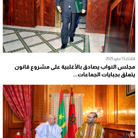
الثلاثاء 13 مايو 2025
مجلس النواب يصادق بالأغلبية على مشروع قانون
يتعلق بجبايات الجماعات...