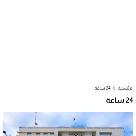
الرئيسية
24 ساعة
24 ساعة