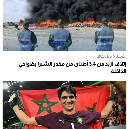
الأربعاء 5 أبريل 2023
إتلاف أزيد من 3.4 أطنان من مخدر الشيرا بضواحي
الداخلة