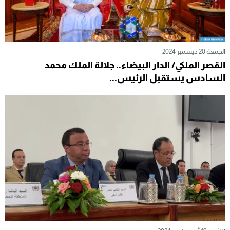
الجمعة 20 ديسمبر 2024
القصر الملكي/ الدار البيضاء.. جلالة الملك محمد
السادس يستقبل الرئيس...